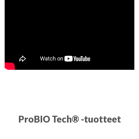
ProBIO Tech® -tuotteet