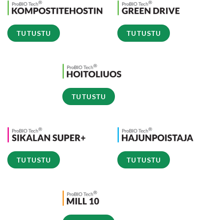
TUTUSTU
TUTUSTU
TUTUSTU
TUTUSTU
TUTUSTU